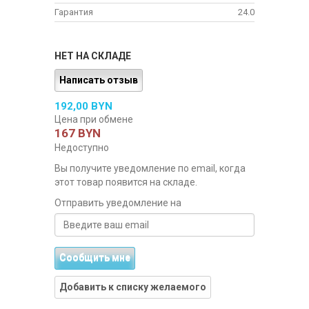
Гарантия
24.0
НЕТ НА СКЛАДЕ
Написать отзыв
192,00 BYN
Цена при обмене
167 BYN
Недоступно
Вы получите уведомление по email, когда
этот товар появится на складе.
Отправить уведомление на
Сообщить мне
Добавить к списку желаемого