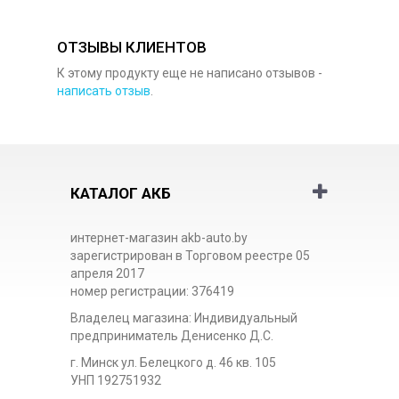
ОТЗЫВЫ КЛИЕНТОВ
К этому продукту еще не написано отзывов -
написать отзыв
.
КАТАЛОГ АКБ
интернет-магазин akb-auto.by
зарегистрирован в Торговом реестре 05
апреля 2017
номер регистрации: 376419
Владелец магазина: Индивидуальный
предприниматель Денисенко Д.С.
г. Минск ул. Белецкого д. 46 кв. 105
УНП 192751932