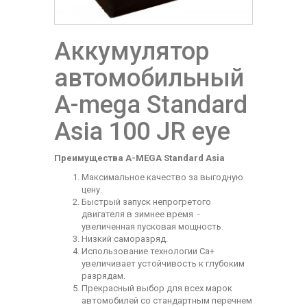
Аккумулятор
автомобильный
A-mega Standard
Asia 100 JR eye
Преимущества A-MEGA Standard Asia
Максимальное качество за выгодную
цену.
Быстрый запуск непрогретого
двигателя в зимнее время -
увеличенная пусковая мощность.
Низкий саморазряд.
Использование технологии
Ca
+
увеличивает устойчивость к глубоким
разрядам.
Прекрасный выбор для всех марок
автомобилей со стандартным перечнем