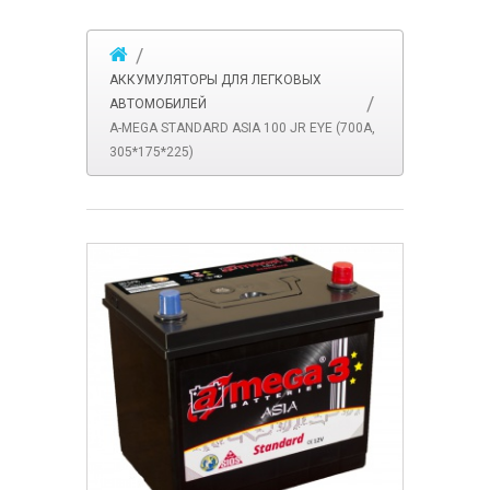
АККУМУЛЯТОРЫ ДЛЯ ЛЕГКОВЫХ
АВТОМОБИЛЕЙ
A-MEGA STANDARD ASIA 100 JR EYE (700A,
305*175*225)