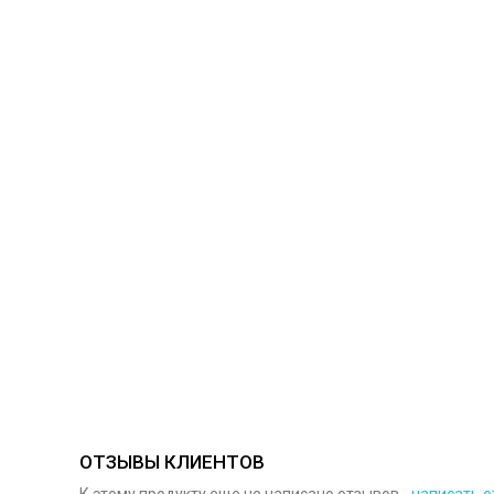
ОТЗЫВЫ КЛИЕНТОВ