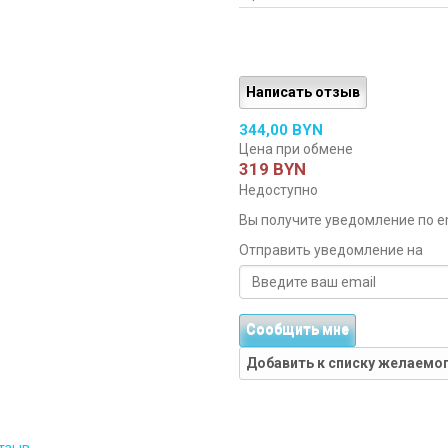
Написать отзыв
344,00 BYN
Цена при обмене
319 BYN
Недоступно
Вы получите уведомление по ema
Отправить уведомление на
Сообщить мне
Добавить к списку желаемо