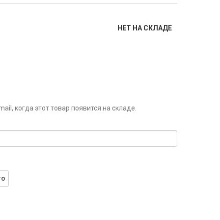
НЕТ НА СКЛАДЕ
il, когда этот товар появится на складе.
го