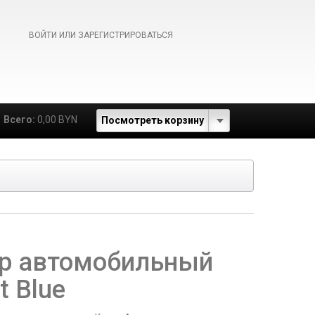
ВОЙТИ ИЛИ ЗАРЕГИСТРИРОВАТЬСЯ
Всего:
0,00 BYN
Посмотреть корзину
р автомобильный
t Blue