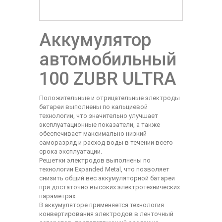
Аккумулятор
автомобильный
100 ZUBR ULTRA
Положительные и отрицательные электроды
батареи выполнены по кальциевой
технологии, что значительно улучшает
эксплуатационные показатели, а также
обеспечивает максимально низкий
саморазряд и расход воды в течении всего
срока эксплуатации.
Решетки электродов выполнены по
технологии Expanded Metal, что позволяет
снизить общий вес аккумуляторной батареи
при достаточно высоких электротехнических
параметрах.
В аккумуляторе применяется технология
конвертирования электродов в ленточный