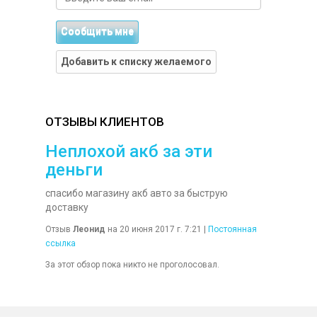
Сообщить мне
Добавить к списку желаемого
ОТЗЫВЫ КЛИЕНТОВ
Неплохой акб за эти
деньги
спасибо магазину акб авто за быструю
доставку
Отзыв
Леонид
на 20 июня 2017 г. 7:21 |
Постоянная
ссылка
За этот обзор пока никто не проголосовал.