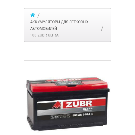
АККУМУЛЯТОРЫ ДЛЯ ЛЕГКОВЫХ
АВТОМОБИЛЕЙ
100 ZUBR ULTRA