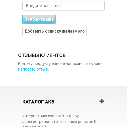
Сообщить мне
Добавить к списку желаемого
ОТЗЫВЫ КЛИЕНТОВ
К этому продукту еще не написано отзывов -
написать отзыв
.
КАТАЛОГ АКБ
интернет-магазин akb-auto.by
зарегистрирован в Торговом реестре 05