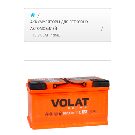
АККУМУЛЯТОРЫ ДЛЯ ЛЕГКОВЫХ
АВТОМОБИЛЕЙ
110 VOLAT PRIME