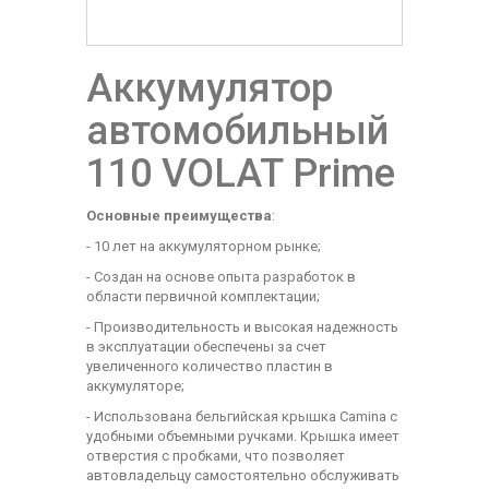
Аккумулятор
автомобильный
110 VOLAT Prime
Основные преимущества
:
- 10 лет на аккумуляторном рынке;
- Создан на основе опыта разработок в
области первичной комплектации;
- Производительность и высокая надежность
в эксплуатации обеспечены за счет
увеличенного количество пластин в
аккумуляторе;
- Использована бельгийская крышка Camina с
удобными объемными ручками. Крышка имеет
отверстия с пробками, что позволяет
автовладельцу самостоятельно обслуживать