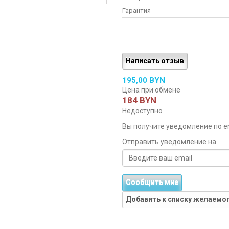
Гарантия
Написать отзыв
195,00 BYN
Цена при обмене
184 BYN
Недоступно
Вы получите уведомление по ema
Отправить уведомление на
Сообщить мне
Добавить к списку желаемо