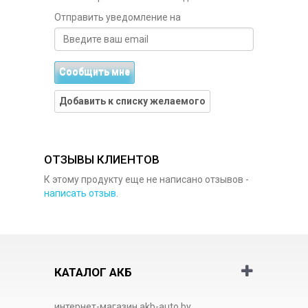
Отправить уведомление на
Сообщить мне
Добавить к списку желаемого
ОТЗЫВЫ КЛИЕНТОВ
К этому продукту еще не написано отзывов -
написать отзыв
.
КАТАЛОГ АКБ
интернет-магазин akb-auto.by