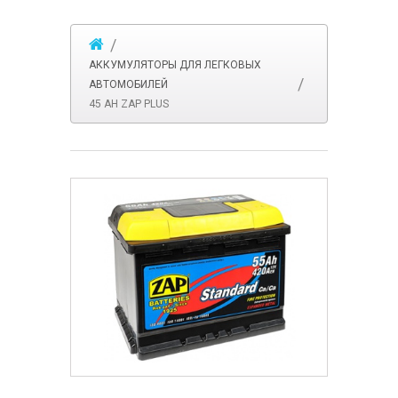
АККУМУЛЯТОРЫ ДЛЯ ЛЕГКОВЫХ
АВТОМОБИЛЕЙ
45 AH ZAP PLUS