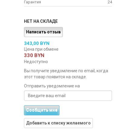
Гарантия
24
НЕТ НА СКЛАДЕ
Написать отзыв
343,00 BYN
Цена при обмене
330 BYN
Недоступно
Вы получите уведомление по email, когда
этот товар появится на складе.
Отправить уведомление на
Сообщить мне
Добавить к списку желаемого