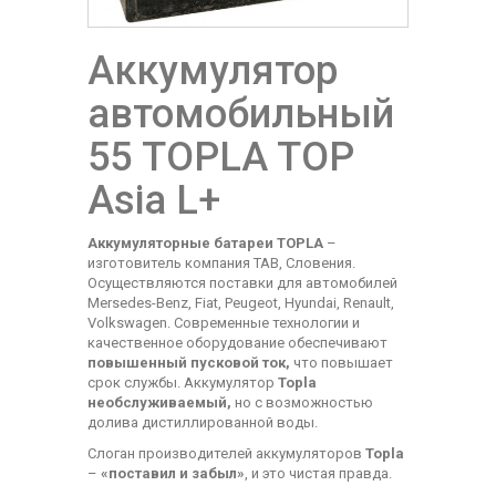
Аккумулятор
автомобильный
55 TOPLA TOP
Asia L+
Аккумуляторные батареи TOPLA
–
изготовитель компания TAB, Словения.
Осуществляются поставки для автомобилей
Mersedes-Benz, Fiat, Peugeot, Hyundai, Renault,
Volkswagen. Современные технологии и
качественное оборудование обеспечивают
повышенный пусковой ток,
что повышает
срок службы. Аккумулятор
Topla
необслуживаемый,
но с возможностью
долива дистиллированной воды.
Слоган производителей аккумуляторов
Topla
–
«поставил и забыл»
, и это чистая правда.