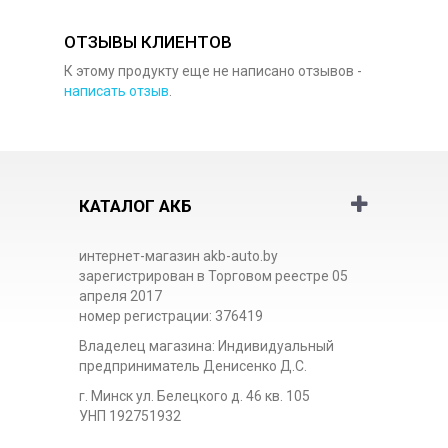
ОТЗЫВЫ КЛИЕНТОВ
К этому продукту еще не написано отзывов -
написать отзыв
.
КАТАЛОГ АКБ
интернет-магазин akb-auto.by
зарегистрирован в Торговом реестре 05
апреля 2017
номер регистрации: 376419
Владелец магазина: Индивидуальный
предприниматель Денисенко Д.С.
г. Минск ул. Белецкого д. 46 кв. 105
УНП 192751932