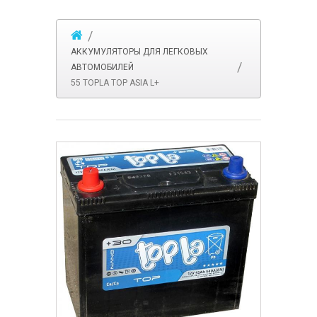
АККУМУЛЯТОРЫ ДЛЯ ЛЕГКОВЫХ
АВТОМОБИЛЕЙ
55 TOPLA TOP ASIA L+