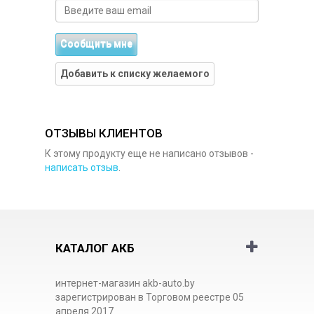
Сообщить мне
Добавить к списку желаемого
ОТЗЫВЫ КЛИЕНТОВ
К этому продукту еще не написано отзывов -
написать отзыв
.
КАТАЛОГ АКБ
интернет-магазин akb-auto.by
зарегистрирован в Торговом реестре 05
апреля 2017