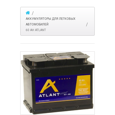
АККУМУЛЯТОРЫ ДЛЯ ЛЕГКОВЫХ
АВТОМОБИЛЕЙ
60 АH ATLANT