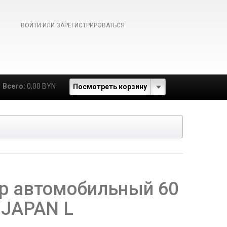
ВОЙТИ ИЛИ ЗАРЕГИСТРИРОВАТЬСЯ
Всего:
0,00 BYN
Посмотреть корзину
р автомобильный 60
JAPAN L