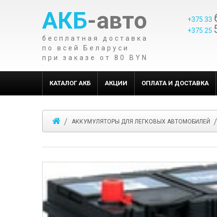
АКБ
-авто
+375 33
+375 25
бесплатная доставка
по всей Беларуси
при заказе от 80 BYN
КАТАЛОГ АКБ
АКЦИИ
ОПЛАТА И ДОСТАВКА
АККУМУЛЯТОРЫ ДЛЯ ЛЕГКОВЫХ АВТОМОБИЛЕЙ