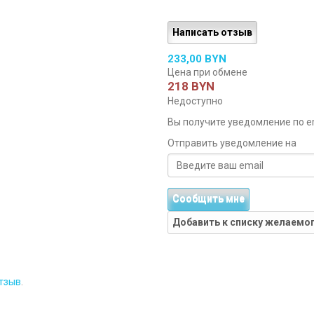
Написать отзыв
233,00 BYN
Цена при обмене
218 BYN
Недоступно
Вы получите уведомление по ema
Отправить уведомление на
Сообщить мне
Добавить к списку желаемо
тзыв
.