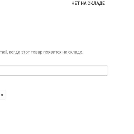
НЕТ НА СКЛАДЕ
il, когда этот товар появится на складе.
го