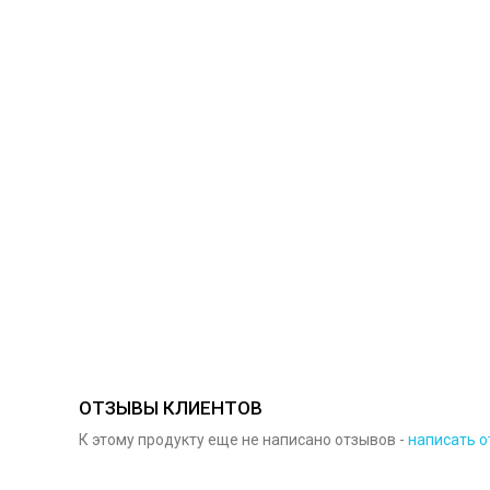
ОТЗЫВЫ КЛИЕНТОВ
К этому продукту еще не написано отзывов -
написать о