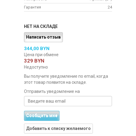
Гарантия
24
НЕТ НА СКЛАДЕ
Написать отзыв
344,00 BYN
Цена при обмене
329 BYN
Недоступно
Вы получите уведомление по email, когда
этот товар появится на складе.
Отправить уведомление на
Сообщить мне
Добавить к списку желаемого