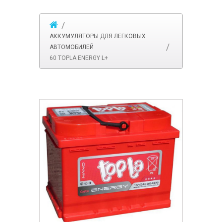
АККУМУЛЯТОРЫ ДЛЯ ЛЕГКОВЫХ
АВТОМОБИЛЕЙ
60 TOPLA ENERGY L+