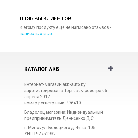
ОТЗЫВЫ КЛИЕНТОВ
К этому продукту еще не написано отзывов -
написать отзыв
.
КАТАЛОГ АКБ
интернет-магазин akb-auto.by
зарегистрирован в Торговом реестре 05
апреля 2017
номер регистрации: 376419
Владелец магазина: Индивидуальный
предприниматель Денисенко Д.С.
г. Минск ул. Белецкого д. 46 кв. 105
УНП 192751932