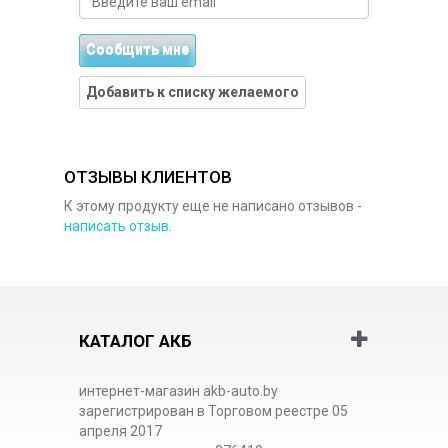
Сообщить мне
Добавить к списку желаемого
ОТЗЫВЫ КЛИЕНТОВ
К этому продукту еще не написано отзывов -
написать отзыв
.
КАТАЛОГ АКБ
интернет-магазин akb-auto.by
зарегистрирован в Торговом реестре 05
апреля 2017