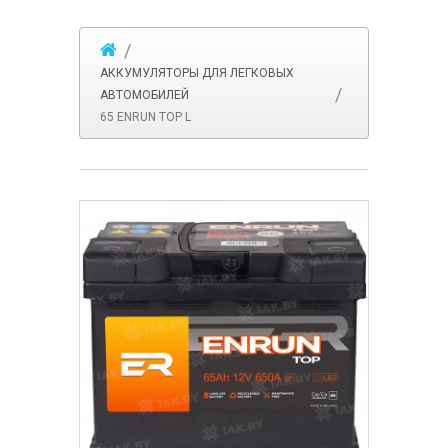
АККУМУЛЯТОРЫ ДЛЯ ЛЕГКОВЫХ
АВТОМОБИЛЕЙ
65 ENRUN TOP L