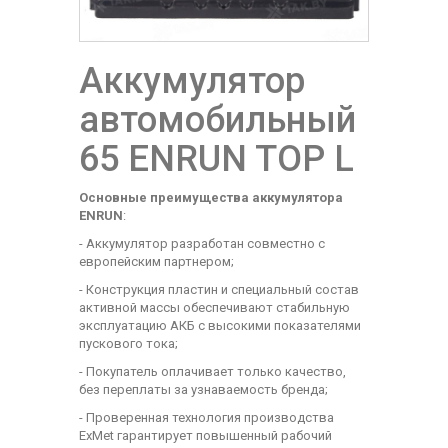
Аккумулятор
автомобильный
65 ENRUN TOP L
Основные преимущества аккумулятора
ENRUN
:
- Аккумулятор разработан совместно с
европейским партнером;
- Конструкция пластин и специальный состав
активной массы обеспечивают стабильную
эксплуатацию АКБ с высокими показателями
пускового тока;
- Покупатель оплачивает только качество,
без переплаты за узнаваемость бренда;
- Проверенная технология производства
ExMet гарантирует повышенный рабочий