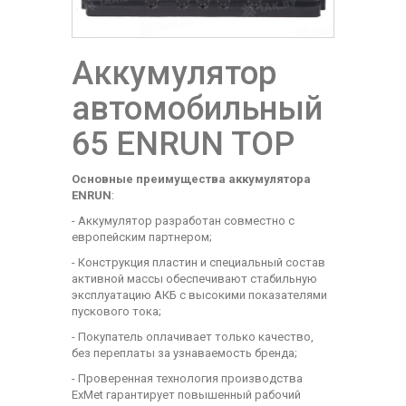
Аккумулятор
автомобильный
65 ENRUN TOP
Основные преимущества аккумулятора
ENRUN
:
- Аккумулятор разработан совместно с
европейским партнером;
- Конструкция пластин и специальный состав
активной массы обеспечивают стабильную
эксплуатацию АКБ с высокими показателями
пускового тока;
- Покупатель оплачивает только качество,
без переплаты за узнаваемость бренда;
- Проверенная технология производства
ExMet гарантирует повышенный рабочий