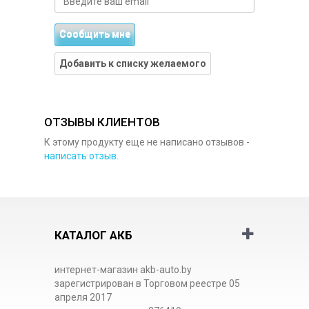
Сообщить мне
Добавить к списку желаемого
ОТЗЫВЫ КЛИЕНТОВ
К этому продукту еще не написано отзывов -
написать отзыв
.
КАТАЛОГ АКБ
интернет-магазин akb-auto.by
зарегистрирован в Торговом реестре 05
апреля 2017