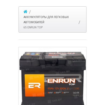
АККУМУЛЯТОРЫ ДЛЯ ЛЕГКОВЫХ
АВТОМОБИЛЕЙ
65 ENRUN TOP