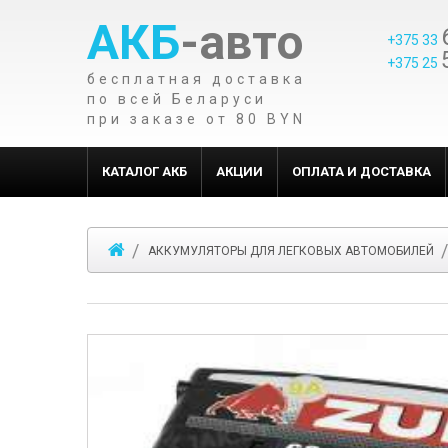
АКБ
-авто
+375 33
+375 25
бесплатная доставка
по всей Беларуси
при заказе от 80 BYN
КАТАЛОГ АКБ
АКЦИИ
ОПЛАТА И ДОСТАВКА
АККУМУЛЯТОРЫ ДЛЯ ЛЕГКОВЫХ АВТОМОБИЛЕЙ