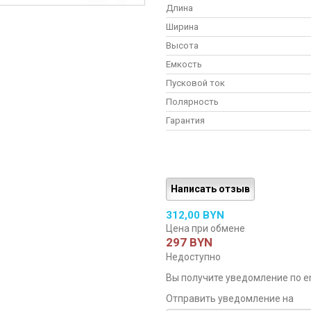
Длина
Ширина
Высота
Емкость
Пусковой ток
Полярность
Гарантия
Написать отзыв
312,00 BYN
Цена при обмене
297 BYN
Недоступно
Вы получите уведомление по ema
Отправить уведомление на