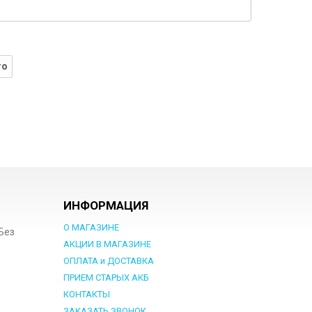
го
ИНФОРМАЦИЯ
О МАГАЗИНЕ
 Без
АКЦИИ В МАГАЗИНЕ
ОПЛАТА и ДОСТАВКА
ПРИЕМ СТАРЫХ АКБ
КОНТАКТЫ
ЗАКАЗАТЬ ЗВОНОК