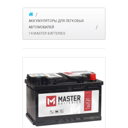
АККУМУЛЯТОРЫ ДЛЯ ЛЕГКОВЫХ
АВТОМОБИЛЕЙ
74 MASTER BATTERIES