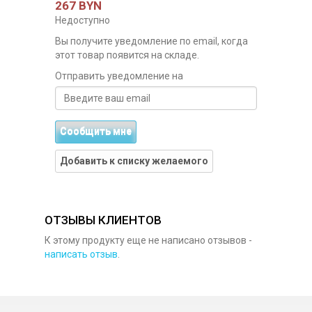
267 BYN
Недоступно
Вы получите уведомление по email, когда
этот товар появится на складе.
Отправить уведомление на
Сообщить мне
Добавить к списку желаемого
ОТЗЫВЫ КЛИЕНТОВ
К этому продукту еще не написано отзывов -
написать отзыв
.