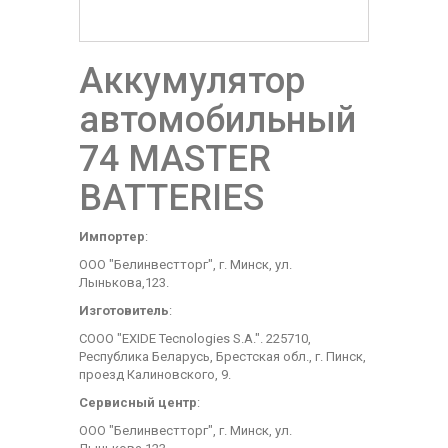
Аккумулятор
автомобильный
74 MASTER
BATTERIES
Импортер
:
ООО "Белинвестторг", г. Минск, ул.
Лынькова,123.
Изготовитель
:
СООО "EXIDE Tecnologies S.A.". 225710,
Республика Беларусь, Брестская обл., г. Пинск,
проезд Калиновского, 9.
Сервисный центр
:
ООО "Белинвестторг", г. Минск, ул.