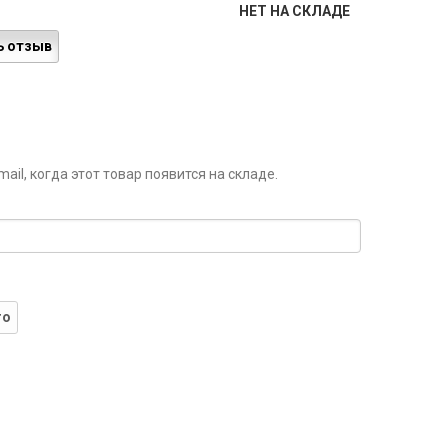
НЕТ НА СКЛАДЕ
ь отзыв
il, когда этот товар появится на складе.
го