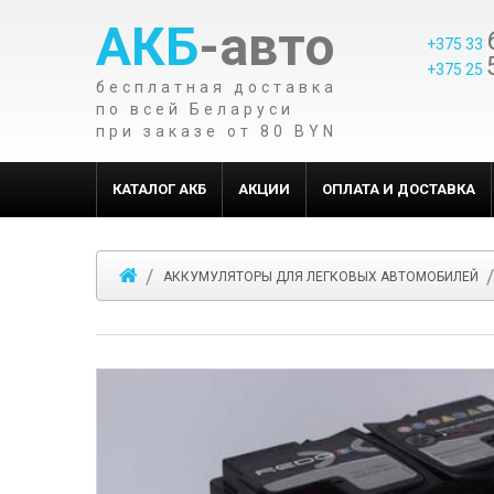
АКБ
-авто
+375 33
+375 25
бесплатная доставка
по всей Беларуси
при заказе от 80 BYN
КАТАЛОГ АКБ
АКЦИИ
ОПЛАТА И ДОСТАВКА
АККУМУЛЯТОРЫ ДЛЯ ЛЕГКОВЫХ АВТОМОБИЛЕЙ