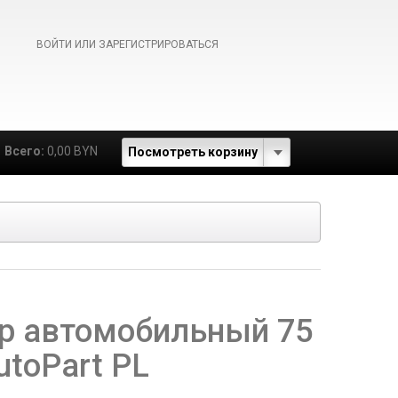
ВОЙТИ ИЛИ ЗАРЕГИСТРИРОВАТЬСЯ
Всего:
0,00 BYN
Посмотреть корзину
р автомобильный 75
toPart PL