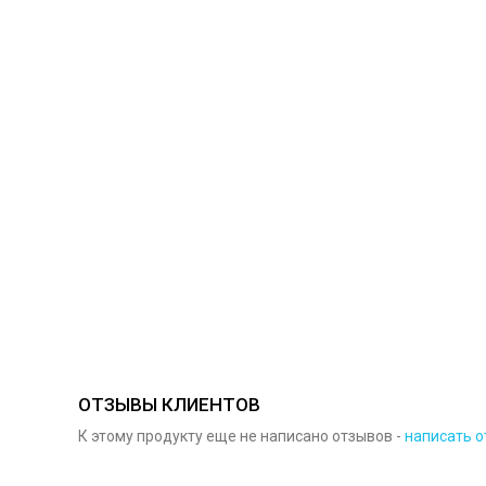
ОТЗЫВЫ КЛИЕНТОВ
К этому продукту еще не написано отзывов -
написать о