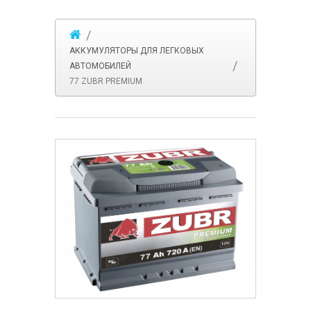
АККУМУЛЯТОРЫ ДЛЯ ЛЕГКОВЫХ
АВТОМОБИЛЕЙ
77 ZUBR PREMIUM