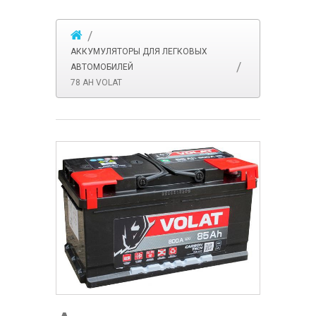
АККУМУЛЯТОРЫ ДЛЯ ЛЕГКОВЫХ
АВТОМОБИЛЕЙ
78 АH VOLAT