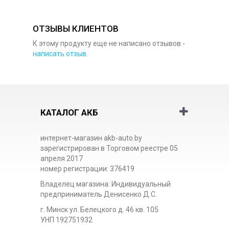
ОТЗЫВЫ КЛИЕНТОВ
К этому продукту еще не написано отзывов -
написать отзыв
.
КАТАЛОГ АКБ
интернет-магазин akb-auto.by
зарегистрирован в Торговом реестре 05
апреля 2017
номер регистрации: 376419
Владелец магазина: Индивидуальный
предприниматель Денисенко Д.С.
г. Минск ул. Белецкого д. 46 кв. 105
УНП 192751932