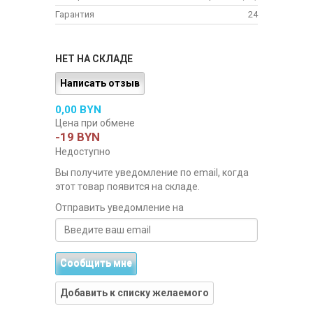
Гарантия
24
НЕТ НА СКЛАДЕ
Написать отзыв
0,00 BYN
Цена при обмене
-19 BYN
Недоступно
Вы получите уведомление по email, когда
этот товар появится на складе.
Отправить уведомление на
Сообщить мне
Добавить к списку желаемого