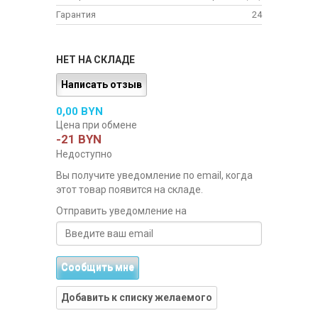
Гарантия
24
НЕТ НА СКЛАДЕ
Написать отзыв
0,00 BYN
Цена при обмене
-21 BYN
Недоступно
Вы получите уведомление по email, когда
этот товар появится на складе.
Отправить уведомление на
Сообщить мне
Добавить к списку желаемого