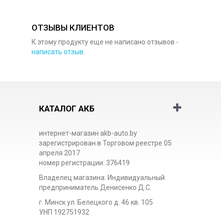
ОТЗЫВЫ КЛИЕНТОВ
К этому продукту еще не написано отзывов -
написать отзыв
.
КАТАЛОГ АКБ
интернет-магазин akb-auto.by
зарегистрирован в Торговом реестре 05
апреля 2017
номер регистрации: 376419
Владелец магазина: Индивидуальный
предприниматель Денисенко Д.С.
г. Минск ул. Белецкого д. 46 кв. 105
УНП 192751932