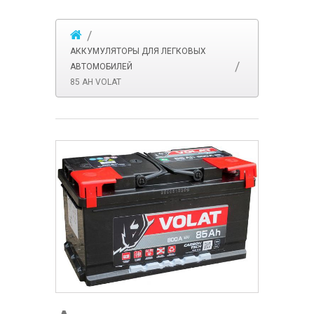
АККУМУЛЯТОРЫ ДЛЯ ЛЕГКОВЫХ
АВТОМОБИЛЕЙ
85 АH VOLAT