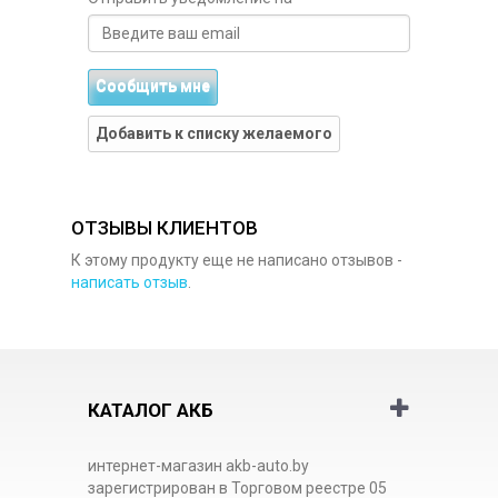
Сообщить мне
Добавить к списку желаемого
ОТЗЫВЫ КЛИЕНТОВ
К этому продукту еще не написано отзывов -
написать отзыв
.
КАТАЛОГ АКБ
интернет-магазин akb-auto.by
зарегистрирован в Торговом реестре 05