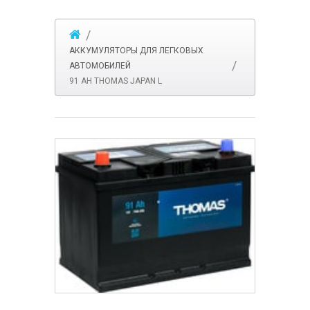
АККУМУЛЯТОРЫ ДЛЯ ЛЕГКОВЫХ
АВТОМОБИЛЕЙ
91 AH THOMAS JAPAN L