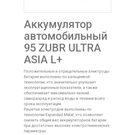
Аккумулятор
автомобильный
95 ZUBR ULTRA
ASIA L+
Положительные и отрицательные электроды
батареи выполнены по кальциевой
технологии, что значительно улучшает
эксплуатационные показатели, а также
обеспечивает максимально низкий
саморазряд и расход воды в течении всего
срока эксплуатации.
Решетки электродов выполнены по
технологии Expanded Metal, что позволяет
снизить общий вес аккумуляторной батареи
при достаточно высоких электротехнических
параметрах.