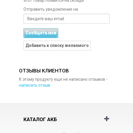
этот товар появится на складе.
Отправить уведомление на
Сообщить мне
Добавить к списку желаемого
ОТЗЫВЫ КЛИЕНТОВ
К этому продукту еще не написано отзывов -
написать отзыв
.
КАТАЛОГ АКБ