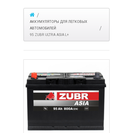
АККУМУЛЯТОРЫ ДЛЯ ЛЕГКОВЫХ
АВТОМОБИЛЕЙ
95 ZUBR ULTRA ASIA L+