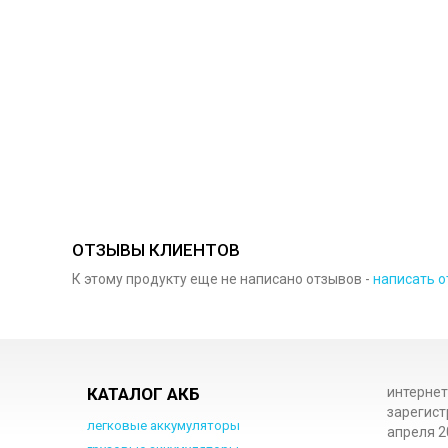
ОТЗЫВЫ КЛИЕНТОВ
К этому продукту еще не написано отзывов -
написать о
КАТАЛОГ АКБ
интернет
зарегист
легковые аккумуляторы
апреля 2