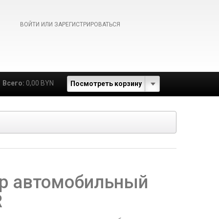
ВОЙТИ ИЛИ ЗАРЕГИСТРИРОВАТЬСЯ
Всего:
0,00 BYN
Посмотреть корзину
р автомобильный
R