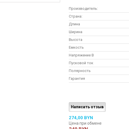
Производитель:
Страна:
Длина
Ширина
Высота
Емкость
Напряжение В
Пусковой ток
Полярность
Гарантия
Написать отзыв
274,00 BYN
Цена при обмене