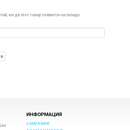
il, когда этот товар появится на складе.
го
ИНФОРМАЦИЯ
О МАГАЗИНЕ
 Без