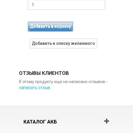
Добавить в корзину
Добавить к списку желаемого
ОТЗЫВЫ КЛИЕНТОВ
К этому продукту еще не написано отзывов -
написать отзыв
.
КАТАЛОГ АКБ