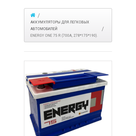
АККУМУЛЯТОРЫ ДЛЯ ЛЕГКОВЫХ
АВТОМОБИЛЕЙ
ENERGY ONE 75 R (700A, 278*175*190).