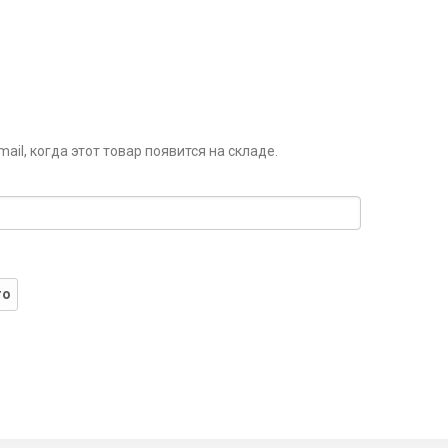
il, когда этот товар появится на складе.
го