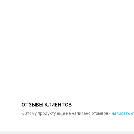
ОТЗЫВЫ КЛИЕНТОВ
К этому продукту еще не написано отзывов -
написать о