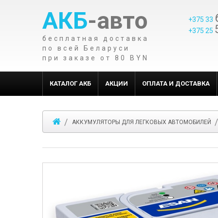
АКБ
-авто
+375 33
+375 25
бесплатная доставка
по всей Беларуси
при заказе от 80 BYN
КАТАЛОГ АКБ
АКЦИИ
ОПЛАТА И ДОСТАВКА
АККУМУЛЯТОРЫ ДЛЯ ЛЕГКОВЫХ АВТОМОБИЛЕЙ