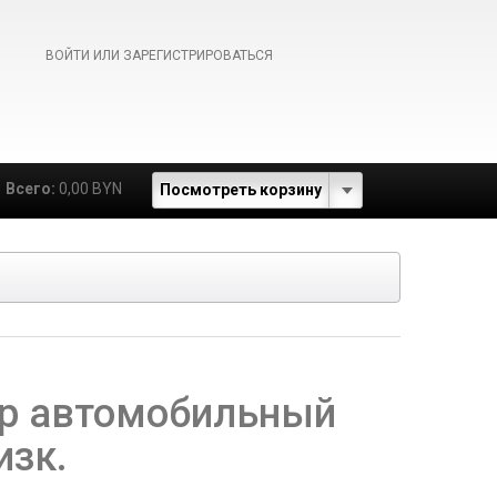
ВОЙТИ ИЛИ ЗАРЕГИСТРИРОВАТЬСЯ
Всего:
0,00 BYN
Посмотреть корзину
р автомобильный
изк.