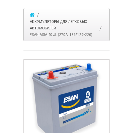
АККУМУЛЯТОРЫ ДЛЯ ЛЕГКОВЫХ
АВТОМОБИЛЕЙ
ESAN ASIA 40 JL (270A, 186*129*220).