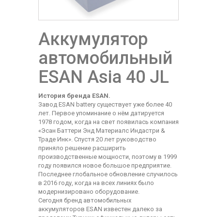
Аккумулятор
автомобильный
ESAN Asia 40 JL
История бренда ESAN.
Завод ESAN battery существует уже более 40
лет. Первое упоминание о нём датируется
1978 годом, когда на свет появилась компания
«Эсан Баттери Энд Материалс Индастри &
Траде Инк». Спустя 20 лет руководство
приняло решение расширить
производственные мощности, поэтому в 1999
году появился новое большое предприятие.
Последнее глобальное обновление случилось
в 2016 году, когда на всех линиях было
модернизировано оборудование.
Сегодня бренд автомобильных
аккумуляторов ESAN известен далеко за