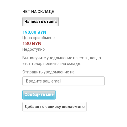
НЕТ НА СКЛАДЕ
Написать отзыв
190,00 BYN
Цена при обмене
180 BYN
Недоступно
Вы получите уведомление по email, когда
этот товар появится на складе.
Отправить уведомление на
Сообщить мне
Добавить к списку желаемого