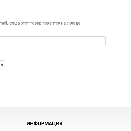
il, когда этот товар появится на складе.
го
ИНФОРМАЦИЯ