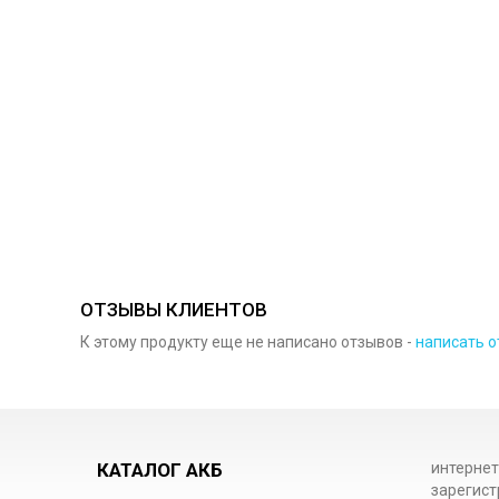
ОТЗЫВЫ КЛИЕНТОВ
К этому продукту еще не написано отзывов -
написать о
КАТАЛОГ АКБ
интернет
зарегист