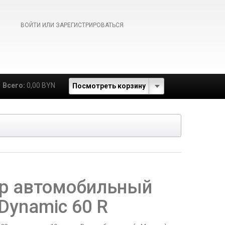
ВОЙТИ ИЛИ ЗАРЕГИСТРИРОВАТЬСЯ
Всего:
0,00 BYN
Посмотреть корзину
р автомобильный
Dynamic 60 R