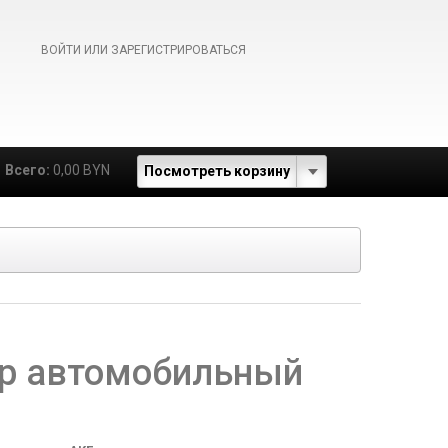
ВОЙТИ ИЛИ ЗАРЕГИСТРИРОВАТЬСЯ
Всего:
0,00 BYN
Посмотреть корзину
р автомобильный