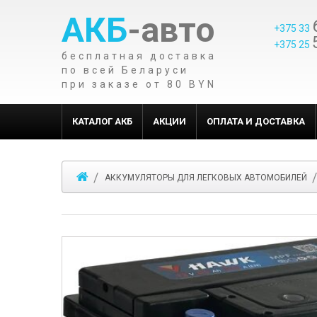
АКБ
-авто
+375 33
+375 25
бесплатная доставка
по всей Беларуси
при заказе от 80 BYN
КАТАЛОГ АКБ
АКЦИИ
ОПЛАТА И ДОСТАВКА
АККУМУЛЯТОРЫ ДЛЯ ЛЕГКОВЫХ АВТОМОБИЛЕЙ