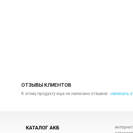
ОТЗЫВЫ КЛИЕНТОВ
К этому продукту еще не написано отзывов -
написать о
КАТАЛОГ АКБ
интернет