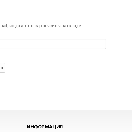
il, когда этот товар появится на складе.
го
ИНФОРМАЦИЯ