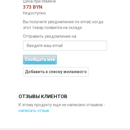
Цена при обмене
373 BYN
Недоступно
Вы получите уведомление по email, когда
этот товар появится на складе.
Отправить уведомление на
Сообщить мне
Добавить к списку желаемого
ОТЗЫВЫ КЛИЕНТОВ
К этому продукту еще не написано отзывов -
написать отзыв
.