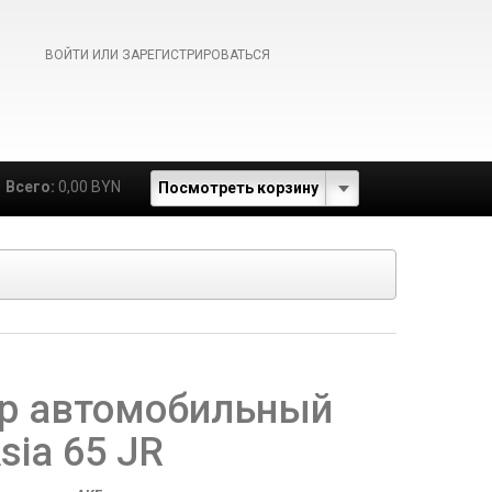
ВОЙТИ ИЛИ ЗАРЕГИСТРИРОВАТЬСЯ
Всего:
0,00 BYN
Посмотреть корзину
р автомобильный
ia 65 JR