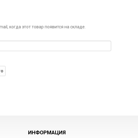
il, когда этот товар появится на складе.
го
ИНФОРМАЦИЯ