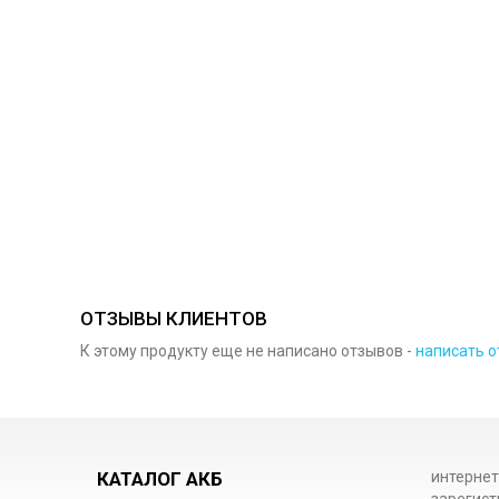
ОТЗЫВЫ КЛИЕНТОВ
К этому продукту еще не написано отзывов -
написать о
КАТАЛОГ АКБ
интернет