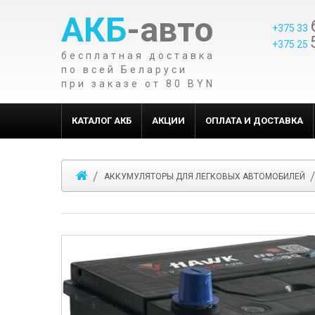
АКБ
-авто
+375 33
+375 25
бесплатная доставка
по всей Беларуси
при заказе от 80 BYN
КАТАЛОГ АКБ
АКЦИИ
ОПЛАТА И ДОСТАВКА
АККУМУЛЯТОРЫ ДЛЯ ЛЕГКОВЫХ АВТОМОБИЛЕЙ