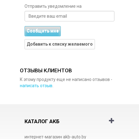
Отправить уведомление на
Сообщить мне
Добавить к списку желаемого
ОТЗЫВЫ КЛИЕНТОВ
К этому продукту еще не написано отзывов -
написать отзыв
.
КАТАЛОГ АКБ
интернет-магазин akb-auto.by