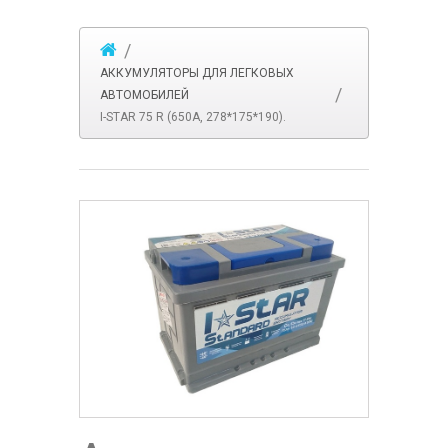
АККУМУЛЯТОРЫ ДЛЯ ЛЕГКОВЫХ
АВТОМОБИЛЕЙ
I-STAR 75 R (650A, 278*175*190).