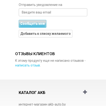
Отправить уведомление на
Сообщить мне
Добавить к списку желаемого
ОТЗЫВЫ КЛИЕНТОВ
К этому продукту еще не написано отзывов -
написать отзыв
.
КАТАЛОГ АКБ
интернет-магазин akb-auto.by