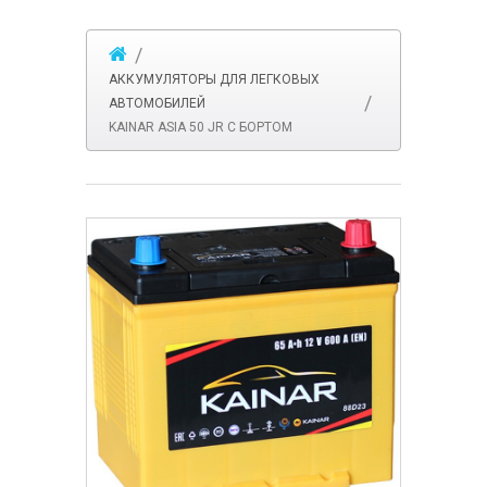
АККУМУЛЯТОРЫ ДЛЯ ЛЕГКОВЫХ
АВТОМОБИЛЕЙ
KAINAR ASIA 50 JR С БОРТОМ