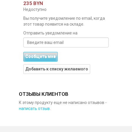
235 BYN
Недоступно
Вы получите уведомление по email, когда
этот товар появится на складе.
Отправить уведомление на
Сообщить мне
Добавить к списку желаемого
ОТЗЫВЫ КЛИЕНТОВ
К этому продукту еще не написано отзывов -
написать отзыв
.