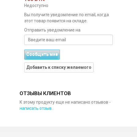
Недоступно
Вы получите уведомление по email, когда
этот товар появится на складе.
Отправить уведомление на
Сообщить мне
Добавить к списку желаемого
ОТЗЫВЫ КЛИЕНТОВ
К этому продукту еще не написано отзывов -
написать отзыв
.