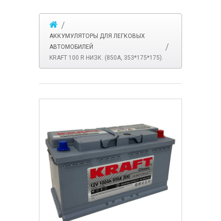
АККУМУЛЯТОРЫ ДЛЯ ЛЕГКОВЫХ
АВТОМОБИЛЕЙ
KRAFT 100 R НИЗК. (850A, 353*175*175).