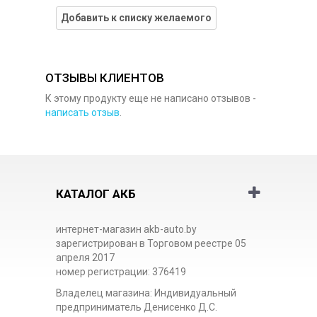
Добавить к списку желаемого
ОТЗЫВЫ КЛИЕНТОВ
К этому продукту еще не написано отзывов -
написать отзыв
.
КАТАЛОГ АКБ
интернет-магазин akb-auto.by
зарегистрирован в Торговом реестре 05
апреля 2017
номер регистрации: 376419
Владелец магазина: Индивидуальный
предприниматель Денисенко Д.С.