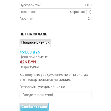
Пусковой ток
850,0
Полярность
Обратная (R+)
Гарантия
24
НЕТ НА СКЛАДЕ
Написать отзыв
451,00 BYN
Цена при обмене
426 BYN
Недоступно
Вы получите уведомление по email, когда
этот товар появится на складе.
Отправить уведомление на
Сообщить мне