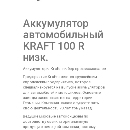
Аккумулятор
автомобильный
KRAFT 100 R
низк.
Аккумуляторы
Kraft
- выбор профессионалов.
Предприятие
Kraft
является крупнейшим
европейским предприятием, которое
специализируется на выпуске аккумуляторов
для автомобилей и мотоциклов. Основные
заводы располагаются на территории
Германии. Компания начала осуществлять
свою деятельность 70 лет тому назад.
Ведущие мировые автоконцерны по
достоинству оценили оригинальную
продукцию немецкой компании, поэтому