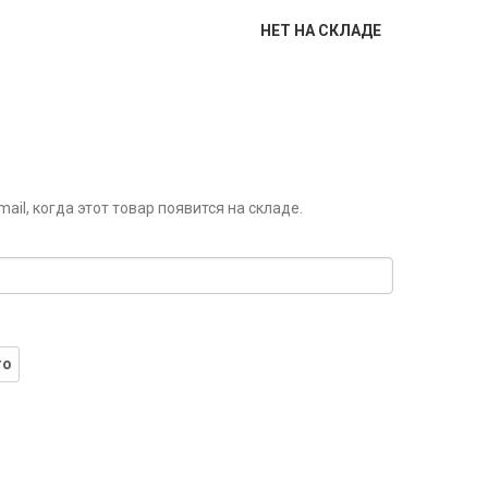
НЕТ НА СКЛАДЕ
il, когда этот товар появится на складе.
го