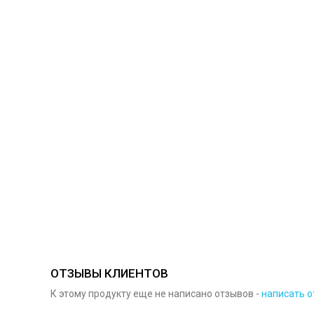
ОТЗЫВЫ КЛИЕНТОВ
К этому продукту еще не написано отзывов -
написать о