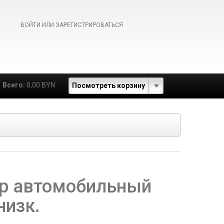
ВОЙТИ ИЛИ ЗАРЕГИСТРИРОВАТЬСЯ
Всего:
0,00 BYN
Посмотреть корзину
р автомобильный
низк.