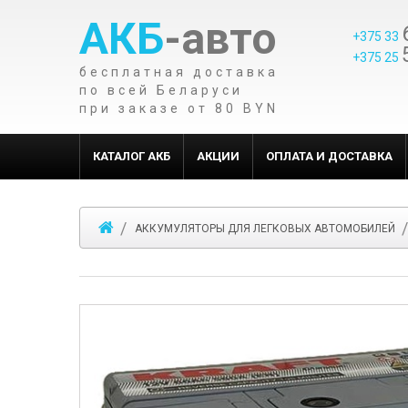
АКБ
-авто
+375 33
+375 25
бесплатная доставка
по всей Беларуси
при заказе от 80 BYN
КАТАЛОГ АКБ
АКЦИИ
ОПЛАТА И ДОСТАВКА
АККУМУЛЯТОРЫ ДЛЯ ЛЕГКОВЫХ АВТОМОБИЛЕЙ