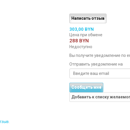
Написать отзыв
303,00 BYN
Цена при обмене
288 BYN
Недоступно
Вы получите уведомление по ema
Отправить уведомление на
Сообщить мне
Добавить к списку желаемо
тзыв
.