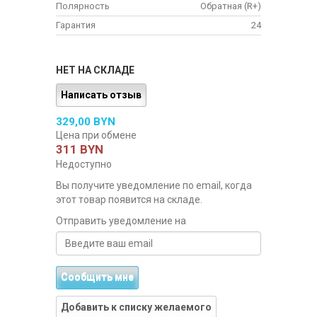
Полярность
Обратная (R+)
Гарантия
24
НЕТ НА СКЛАДЕ
Написать отзыв
329,00 BYN
Цена при обмене
311 BYN
Недоступно
Вы получите уведомление по email, когда
этот товар появится на складе.
Отправить уведомление на
Сообщить мне
Добавить к списку желаемого