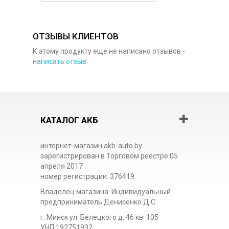
ОТЗЫВЫ КЛИЕНТОВ
К этому продукту еще не написано отзывов -
написать отзыв
.
КАТАЛОГ АКБ
интернет-магазин akb-auto.by
зарегистрирован в Торговом реестре 05
апреля 2017
номер регистрации: 376419
Владелец магазина: Индивидуальный
предприниматель Денисенко Д.С.
г. Минск ул. Белецкого д. 46 кв. 105
УНП 192751932