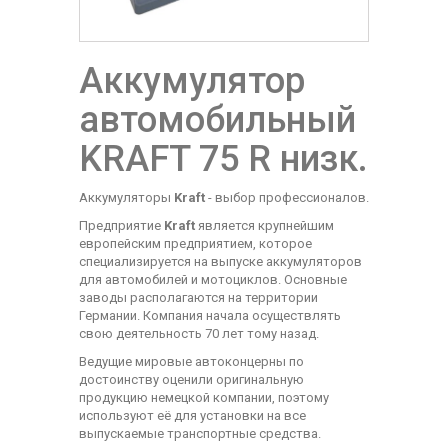
Аккумулятор
автомобильный
KRAFT 75 R низк.
Аккумуляторы
Kraft
- выбор профессионалов.
Предприятие
Kraft
является крупнейшим
европейским предприятием, которое
специализируется на выпуске аккумуляторов
для автомобилей и мотоциклов. Основные
заводы располагаются на территории
Германии. Компания начала осуществлять
свою деятельность 70 лет тому назад.
Ведущие мировые автоконцерны по
достоинству оценили оригинальную
продукцию немецкой компании, поэтому
используют её для установки на все
выпускаемые транспортные средства.