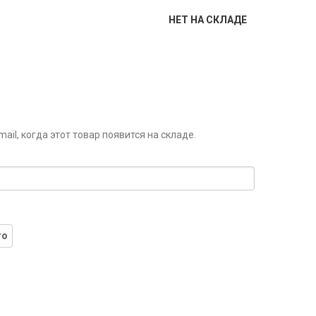
НЕТ НА СКЛАДЕ
il, когда этот товар появится на складе.
го