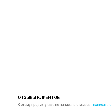
ОТЗЫВЫ КЛИЕНТОВ
К этому продукту еще не написано отзывов -
написать о