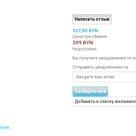
Написать отзыв
327,00 BYN
Цена при обмене
309 BYN
Недоступно
Вы получите уведомление по ema
Отправить уведомление на
Сообщить мне
Добавить к списку желаемо
тзыв
.