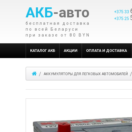
АКБ
-авто
+375 33
+375 25
бесплатная доставка
по всей Беларуси
при заказе от 80 BYN
КАТАЛОГ АКБ
АКЦИИ
ОПЛАТА И ДОСТАВКА
АККУМУЛЯТОРЫ ДЛЯ ЛЕГКОВЫХ АВТОМОБИЛЕЙ