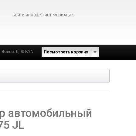
ВОЙТИ ИЛИ ЗАРЕГИСТРИРОВАТЬСЯ
Всего:
0,00 BYN
Посмотреть корзину
р автомобильный
75 JL