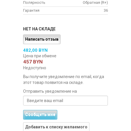
Полярность
Обратная (R+)
Гарантия
36
НЕТ НА СКЛАДЕ
Написать отзыв
482,00 BYN
Цена при обмене
457 BYN
Недоступно
Вы получите уведомление по email, когда
этот товар появится на складе.
Отправить уведомление на
Сообщить мне
Добавить к списку желаемого