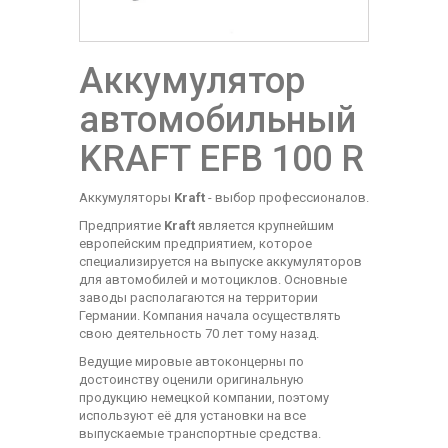
Аккумулятор
автомобильный
KRAFT EFB 100 R
Аккумуляторы
Kraft
- выбор профессионалов.
Предприятие
Kraft
является крупнейшим
европейским предприятием, которое
специализируется на выпуске аккумуляторов
для автомобилей и мотоциклов. Основные
заводы располагаются на территории
Германии. Компания начала осуществлять
свою деятельность 70 лет тому назад.
Ведущие мировые автоконцерны по
достоинству оценили оригинальную
продукцию немецкой компании, поэтому
используют её для установки на все
выпускаемые транспортные средства.