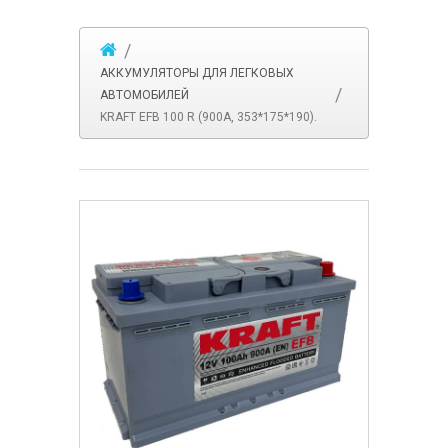
АККУМУЛЯТОРЫ ДЛЯ ЛЕГКОВЫХ
АВТОМОБИЛЕЙ
KRAFT EFB 100 R (900A, 353*175*190).