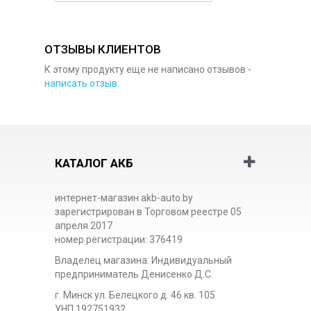
ОТЗЫВЫ КЛИЕНТОВ
К этому продукту еще не написано отзывов -
написать отзыв
.
КАТАЛОГ АКБ
интернет-магазин akb-auto.by
зарегистрирован в Торговом реестре 05
апреля 2017
номер регистрации: 376419
Владелец магазина: Индивидуальный
предприниматель Денисенко Д.С.
г. Минск ул. Белецкого д. 46 кв. 105
УНП 192751932