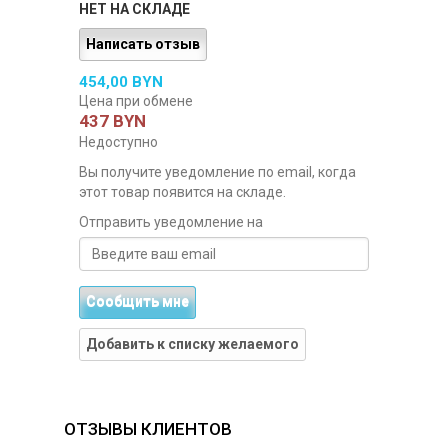
НЕТ НА СКЛАДЕ
Написать отзыв
454,00 BYN
Цена при обмене
437 BYN
Недоступно
Вы получите уведомление по email, когда
этот товар появится на складе.
Отправить уведомление на
Сообщить мне
Добавить к списку желаемого
ОТЗЫВЫ КЛИЕНТОВ