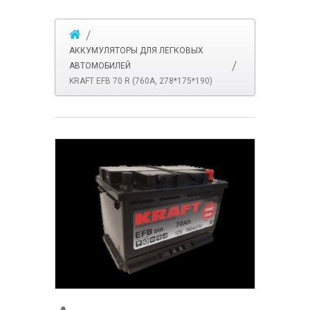
АККУМУЛЯТОРЫ ДЛЯ ЛЕГКОВЫХ
АВТОМОБИЛЕЙ
KRAFT EFB 70 R (760A, 278*175*190)