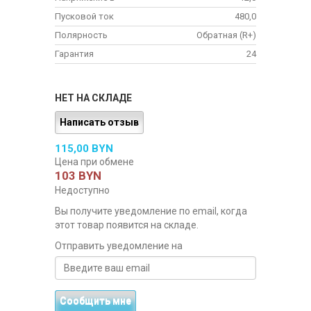
Пусковой ток
480,0
Полярность
Обратная (R+)
Гарантия
24
НЕТ НА СКЛАДЕ
Написать отзыв
115,00 BYN
Цена при обмене
103 BYN
Недоступно
Вы получите уведомление по email, когда
этот товар появится на складе.
Отправить уведомление на
Сообщить мне