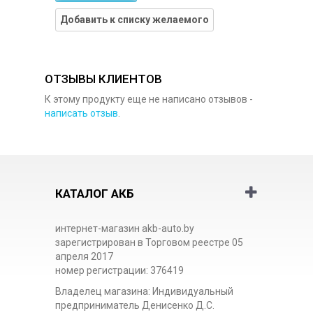
Добавить к списку желаемого
ОТЗЫВЫ КЛИЕНТОВ
К этому продукту еще не написано отзывов -
написать отзыв
.
КАТАЛОГ АКБ
интернет-магазин akb-auto.by
зарегистрирован в Торговом реестре 05
апреля 2017
номер регистрации: 376419
Владелец магазина: Индивидуальный
предприниматель Денисенко Д.С.