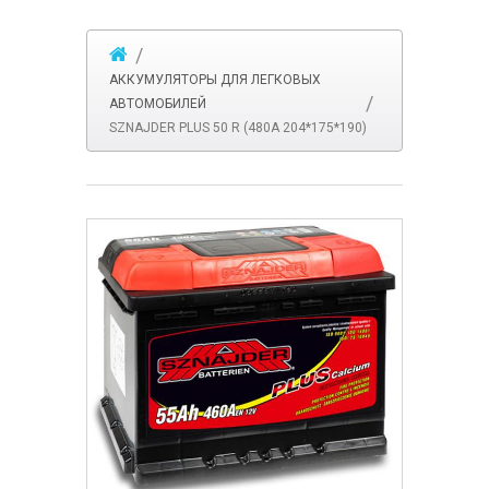
АККУМУЛЯТОРЫ ДЛЯ ЛЕГКОВЫХ
АВТОМОБИЛЕЙ
SZNAJDER PLUS 50 R (480А 204*175*190)