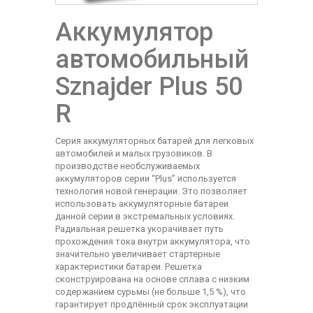
Аккумулятор
автомобильный
Sznajder Plus 50
R
Серия аккумуляторных батарей для легковых
автомобилей и малых грузовиков. В
производстве необслуживаемых
аккумуляторов серии “Plus” используется
технология новой генерации. Это позволяет
использовать аккумуляторные батареи
данной серии в экстремальных условиях.
Радиальная решетка укорачивает путь
прохождения тока внутри аккумулятора, что
значительно увеличивает стартерные
характеристики батареи. Решетка
сконструирована на основе сплава с низким
содержанием сурьмы (не больше 1,5 %), что
гарантирует продлённый срок эксплуатации