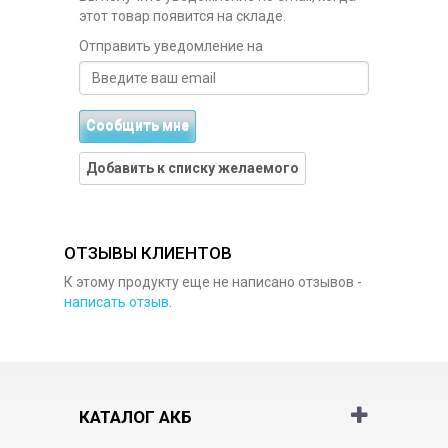
этот товар появится на складе.
Отправить уведомление на
Сообщить мне
Добавить к списку желаемого
ОТЗЫВЫ КЛИЕНТОВ
К этому продукту еще не написано отзывов -
написать отзыв
.
КАТАЛОГ АКБ