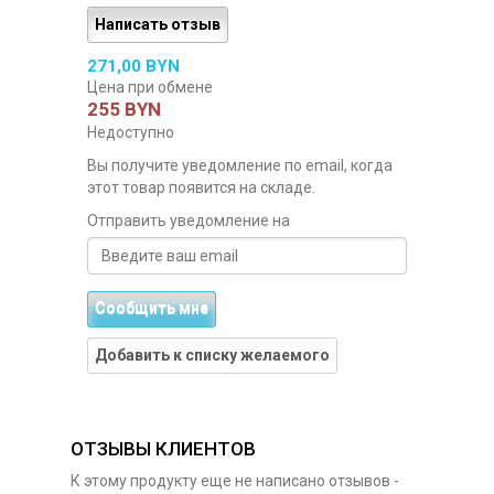
Написать отзыв
271,00 BYN
Цена при обмене
255 BYN
Недоступно
Вы получите уведомление по email, когда
этот товар появится на складе.
Отправить уведомление на
Сообщить мне
Добавить к списку желаемого
ОТЗЫВЫ КЛИЕНТОВ
К этому продукту еще не написано отзывов -