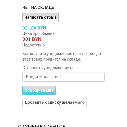
НЕТ НА СКЛАДЕ
Написать отзыв
321,00 BYN
Цена при обмене
301 BYN
Недоступно
Вы получите уведомление по email, когда
этот товар появится на складе.
Отправить уведомление на
Сообщить мне
Добавить к списку желаемого
ОТЗЫВЫ КЛИЕНТОВ