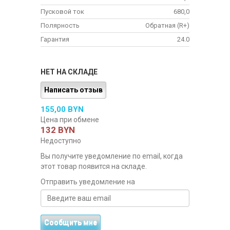
Пусковой ток
680,0
Полярность
Обратная (R+)
Гарантия
24.0
НЕТ НА СКЛАДЕ
Написать отзыв
155,00 BYN
Цена при обмене
132 BYN
Недоступно
Вы получите уведомление по email, когда
этот товар появится на складе.
Отправить уведомление на
Сообщить мне