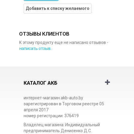
Добавить к списку желаемого
ОТЗЫВЫ КЛИЕНТОВ
К этому продукту еще не написано отзывов -
написать отзыв
.
КАТАЛОГ АКБ
интернет-магазин akb-auto.by
зарегистрирован в Торговом реестре 05
апреля 2017
номер регистрации: 376419
Владелец магазина: Индивидуальный
предприниматель Денисенко Д.С.