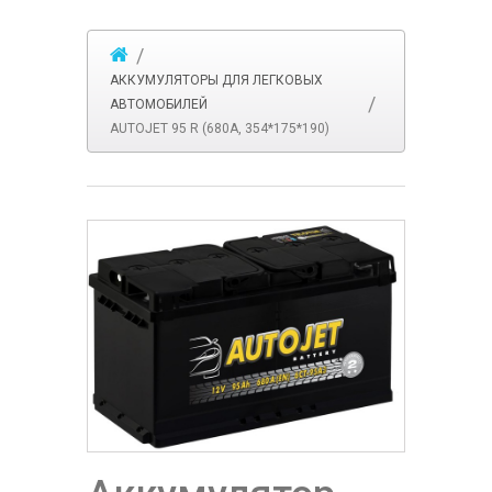
АККУМУЛЯТОРЫ ДЛЯ ЛЕГКОВЫХ
АВТОМОБИЛЕЙ
AUTOJET 95 R (680A, 354*175*190)