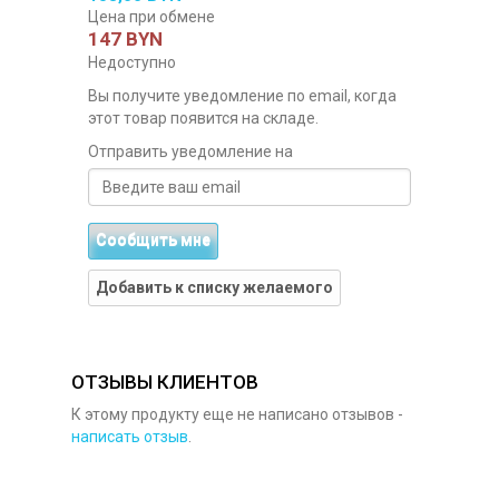
Цена при обмене
147 BYN
Недоступно
Вы получите уведомление по email, когда
этот товар появится на складе.
Отправить уведомление на
Сообщить мне
Добавить к списку желаемого
ОТЗЫВЫ КЛИЕНТОВ
К этому продукту еще не написано отзывов -
написать отзыв
.