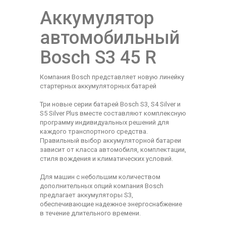
Аккумулятор
автомобильный
Bosch S3 45 R
Компания Bosch представляет новую линейку
стартерных аккумуляторных батарей
Три новые серии батарей Bosch S3, S4 Silver и
S5 Silver Plus вместе составляют комплексную
программу индивидуальных решений для
каждого транспортного средства.
Правильный выбор аккумуляторной батареи
зависит от класса автомобиля, комплектации,
стиля вождения и климатических условий.
Для машин с небольшим количеством
дополнительных опций компания Bosch
предлагает аккумуляторы S3,
обеспечивающие надежное энергоснабжение
в течение длительного времени.