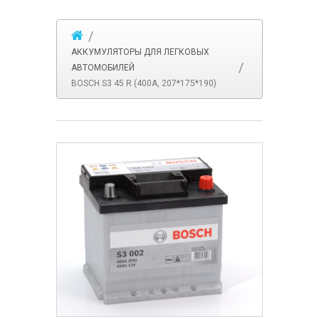
АККУМУЛЯТОРЫ ДЛЯ ЛЕГКОВЫХ
АВТОМОБИЛЕЙ
BOSCH S3 45 R (400A, 207*175*190)