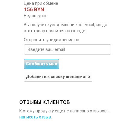
Цена при обмене
156 BYN
Недоступно
Вы получите уведомление по email, когда
этот товар появится на складе.
Отправить уведомление на
Сообщить мне
Добавить к списку желаемого
ОТЗЫВЫ КЛИЕНТОВ
К этому продукту еще не написано отзывов -
написать отзыв
.