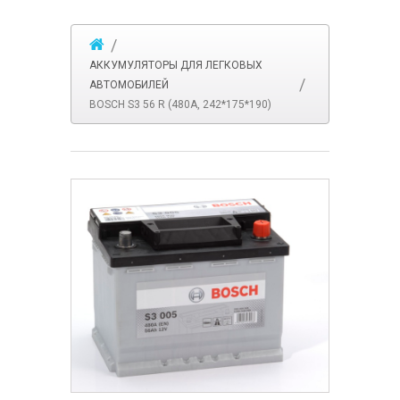
АККУМУЛЯТОРЫ ДЛЯ ЛЕГКОВЫХ
АВТОМОБИЛЕЙ
BOSCH S3 56 R (480A, 242*175*190)