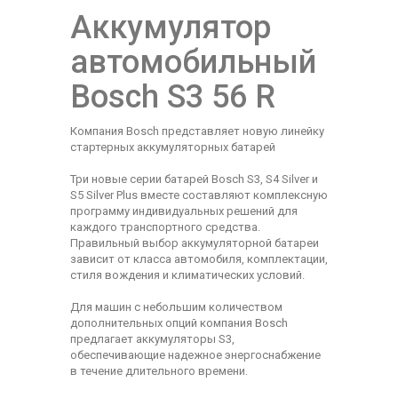
Аккумулятор
автомобильный
Bosch S3 56 R
Компания Bosch представляет новую линейку
стартерных аккумуляторных батарей
Три новые серии батарей Bosch S3, S4 Silver и
S5 Silver Plus вместе составляют комплексную
программу индивидуальных решений для
каждого транспортного средства.
Правильный выбор аккумуляторной батареи
зависит от класса автомобиля, комплектации,
стиля вождения и климатических условий.
Для машин с небольшим количеством
дополнительных опций компания Bosch
предлагает аккумуляторы S3,
обеспечивающие надежное энергоснабжение
в течение длительного времени.