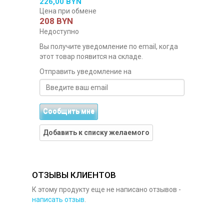
226,00 BYN
Цена при обмене
208 BYN
Недоступно
Вы получите уведомление по email, когда
этот товар появится на складе.
Отправить уведомление на
Сообщить мне
Добавить к списку желаемого
ОТЗЫВЫ КЛИЕНТОВ
К этому продукту еще не написано отзывов -
написать отзыв
.