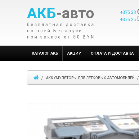
АКБ
-авто
+375 33
+375 25
бесплатная доставка
по всей Беларуси
при заказе от 80 BYN
КАТАЛОГ АКБ
АКЦИИ
ОПЛАТА И ДОСТАВКА
АККУМУЛЯТОРЫ ДЛЯ ЛЕГКОВЫХ АВТОМОБИЛЕЙ