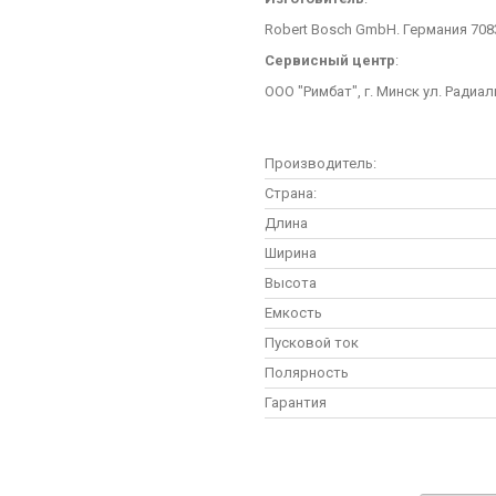
Robert Bosch GmbH. Германия 70839
Сервисный центр
:
ООО "Римбат", г. Минск ул. Радиал
Производитель:
Страна:
Длина
Ширина
Высота
Емкость
Пусковой ток
Полярность
Гарантия