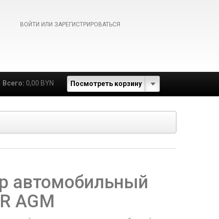
ВОЙТИ ИЛИ ЗАРЕГИСТРИРОВАТЬСЯ
Всего:
0,00 BYN
Посмотреть корзину
р автомобильный
 R AGM