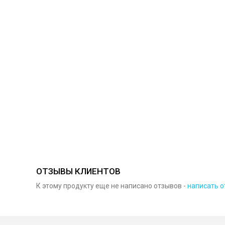
ОТЗЫВЫ КЛИЕНТОВ
К этому продукту еще не написано отзывов -
написать о