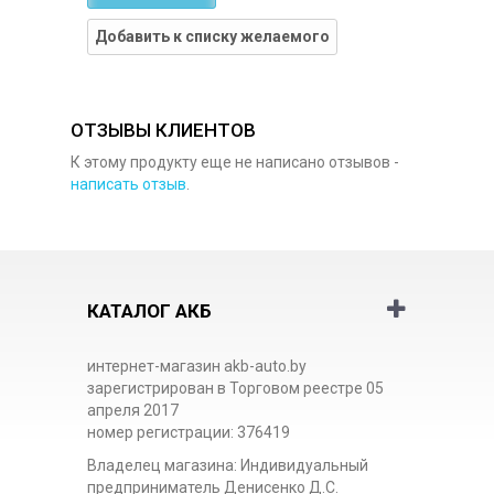
Добавить к списку желаемого
ОТЗЫВЫ КЛИЕНТОВ
К этому продукту еще не написано отзывов -
написать отзыв
.
КАТАЛОГ АКБ
интернет-магазин akb-auto.by
зарегистрирован в Торговом реестре 05
апреля 2017
номер регистрации: 376419
Владелец магазина: Индивидуальный
предприниматель Денисенко Д.С.