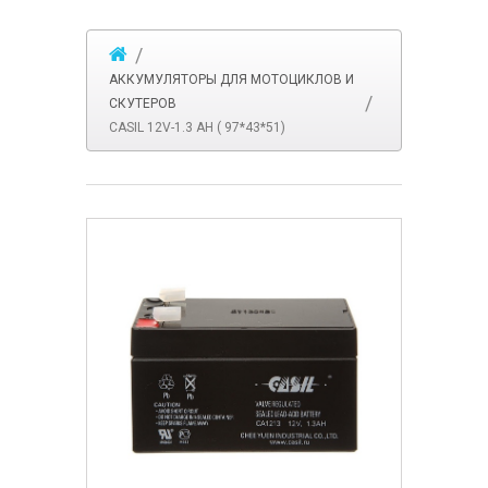
АККУМУЛЯТОРЫ ДЛЯ МОТОЦИКЛОВ И
СКУТЕРОВ
CASIL 12V-1.3 AH ( 97*43*51)