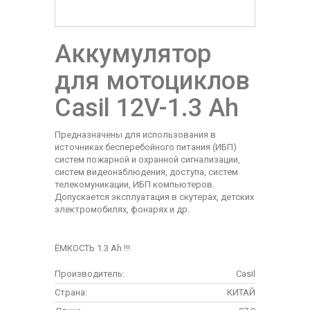
Аккумулятор
для мотоциклов
Casil 12V-1.3 Ah
Предназначены для использования в
источниках бесперебойного питания (ИБП)
систем пожарной и охранной сигнализации,
систем видеонаблюдения, доступа, систем
телекомуникации, ИБП компьютеров.
Допускается эксплуатация в скутерах, детских
электромобилях, фонарях и др.
ЁМКОСТЬ 1.3 Ah !!!
Производитель:
Casil
Страна:
КИТАЙ