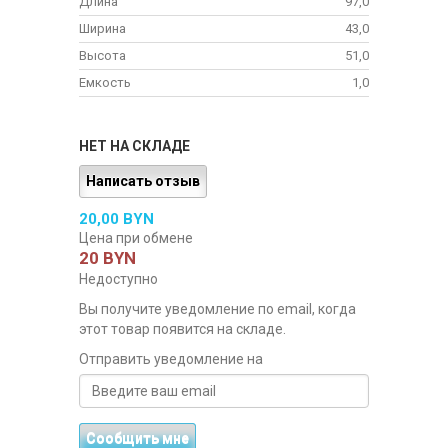
Длина
97,0
Ширина
43,0
Высота
51,0
Емкость
1,0
НЕТ НА СКЛАДЕ
Написать отзыв
20,00 BYN
Цена при обмене
20 BYN
Недоступно
Вы получите уведомление по email, когда
этот товар появится на складе.
Отправить уведомление на
Сообщить мне