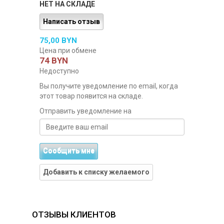
НЕТ НА СКЛАДЕ
Написать отзыв
75,00 BYN
Цена при обмене
74 BYN
Недоступно
Вы получите уведомление по email, когда
этот товар появится на складе.
Отправить уведомление на
Сообщить мне
Добавить к списку желаемого
ОТЗЫВЫ КЛИЕНТОВ