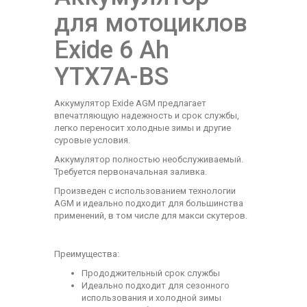
для мотоциклов
Exide 6 Ah
YTX7A-BS
Аккумулятор Exide AGM предлагает
впечатляющую надежность и срок службы,
легко переносит холодные зимы и другие
суровые условия.
Аккумулятор полностью необслуживаемый.
Требуется первоначальная заливка.
Произведен с использованием технологии
AGM и идеально подходит для большинства
применений, в том числе для макси скутеров.
Преимущества:
Прододжительный срок службы
Идеально подходит для сезонного
использования и холодной зимы