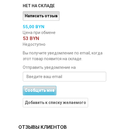
НЕТ НА СКЛАДЕ
Написать отзыв
55,00 BYN
Цена при обмене
53 BYN
Недоступно
Вы получите уведомление по email, когда
этот товар появится на складе.
Отправить уведомление на
Сообщить мне
Добавить к списку желаемого
ОТЗЫВЫ КЛИЕНТОВ