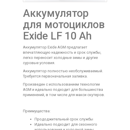
Аккумулятор
для мотоциклов
Exide LF 10 Ah
Аккумулятор Exide AGM предлагает
впечатляющую надежность и срок службы,
легко переносит холодные зимы и другие
суровые условия.
Аккумулятор полностью необслуживаемый.
Требуется первоначальная заливка.
Произведен с использованием технологии
AGM и идеально подходит для большинства
применений, в том числе для макси скутеров.
Преимущества:
Прододжительный срок службы
Идеально подходит для сезонного
использования и холодной зимы